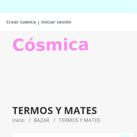
Crear cuenta
Iniciar sesión
|
TERMOS Y MATES
Inicio
BAZAR
TERMOS Y MATES