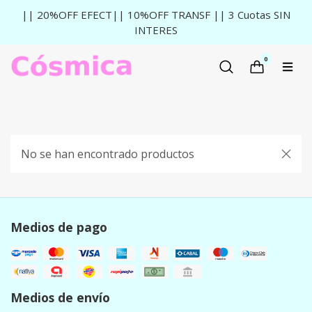
|| 20%OFF EFECT|| 10%OFF TRANSF || 3 Cuotas SIN
INTERES
0
No se han encontrado productos
Medios de pago
Medios de envío