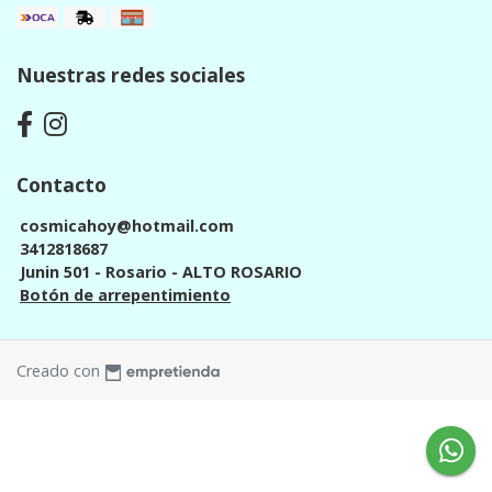
Nuestras redes sociales
Contacto
cosmicahoy@hotmail.com
3412818687
Junin 501 - Rosario - ALTO ROSARIO
Botón de arrepentimiento
Creado con