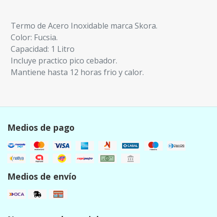
Termo de Acero Inoxidable marca Skora.
Color: Fucsia.
Capacidad: 1 Litro
Incluye practico pico cebador.
Mantiene hasta 12 horas frio y calor.
Medios de pago
Medios de envío