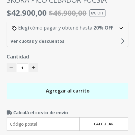
$42.900,00
$46.900,00
8
% OFF
Elegí cómo pagar y obtené hasta
20% OFF
Ver cuotas y descuentos
Cantidad
1
Agregar al carrito
Calculá el costo de envío
CALCULAR