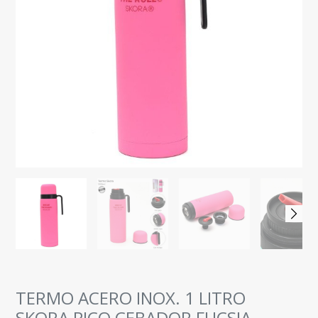
TERMO ACERO INOX. 1 LITRO
SKORA PICO CEBADOR FUCSIA