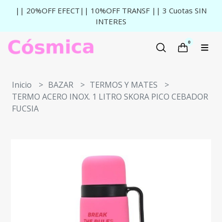
|| 20%OFF EFECT|| 10%OFF TRANSF || 3 Cuotas SIN
INTERES
0
Inicio
BAZAR
TERMOS Y MATES
TERMO ACERO INOX. 1 LITRO SKORA PICO CEBADOR
FUCSIA