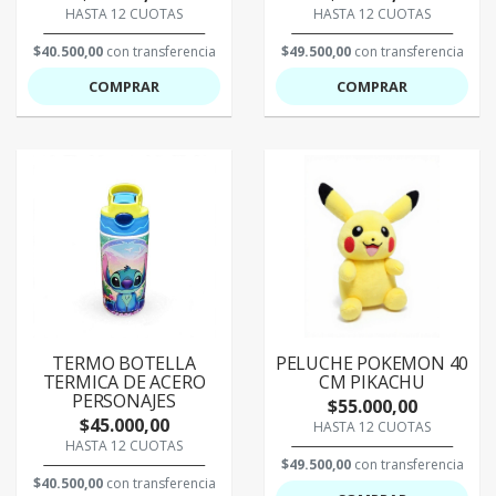
HASTA 12 CUOTAS
HASTA 12 CUOTAS
$40.500,00
con transferencia
$49.500,00
con transferencia
COMPRAR
COMPRAR
TERMO BOTELLA
PELUCHE POKEMON 40
TERMICA DE ACERO
CM PIKACHU
PERSONAJES
$55.000,00
$45.000,00
HASTA 12 CUOTAS
HASTA 12 CUOTAS
$49.500,00
con transferencia
$40.500,00
con transferencia