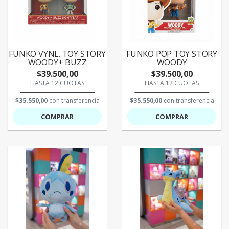
FUNKO VYNL. TOY STORY
FUNKO POP TOY STORY
WOODY+ BUZZ
WOODY
$39.500,00
$39.500,00
HASTA 12 CUOTAS
HASTA 12 CUOTAS
$35.550,00
con transferencia
$35.550,00
con transferencia
COMPRAR
COMPRAR