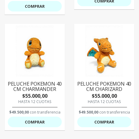
COMPRAR
COMPRAR
PELUCHE POKEMON 40
PELUCHE POKEMON 40
CM CHARMANDER
CM CHARIZARD
$55.000,00
$55.000,00
HASTA 12 CUOTAS
HASTA 12 CUOTAS
$49.500,00
con transferencia
$49.500,00
con transferencia
COMPRAR
COMPRAR