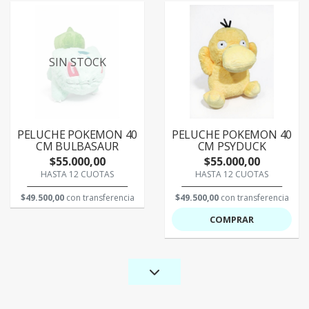
SIN STOCK
PELUCHE POKEMON 40
PELUCHE POKEMON 40
CM BULBASAUR
CM PSYDUCK
$55.000,00
$55.000,00
HASTA 12 CUOTAS
HASTA 12 CUOTAS
$49.500,00
con transferencia
$49.500,00
con transferencia
COMPRAR