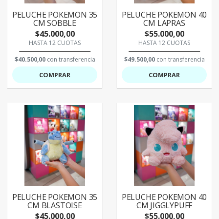
PELUCHE POKEMON 35
PELUCHE POKEMON 40
CM SOBBLE
CM LAPRAS
$45.000,00
$55.000,00
HASTA 12 CUOTAS
HASTA 12 CUOTAS
$40.500,00
con transferencia
$49.500,00
con transferencia
COMPRAR
COMPRAR
PELUCHE POKEMON 35
PELUCHE POKEMON 40
CM BLASTOISE
CM JIGGLYPUFF
$45.000,00
$55.000,00