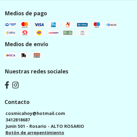
Medios de pago
Medios de envío
Nuestras redes sociales
Contacto
cosmicahoy@hotmail.com
3412818687
Junin 501 - Rosario - ALTO ROSARIO
Botón de arrepentimiento