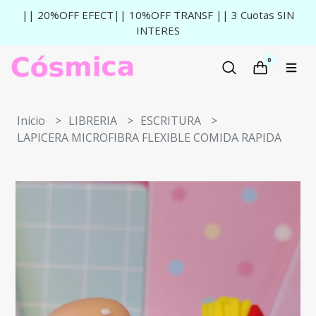
|| 20%OFF EFECT|| 10%OFF TRANSF || 3 Cuotas SIN
INTERES
0
Inicio
LIBRERIA
ESCRITURA
LAPICERA MICROFIBRA FLEXIBLE COMIDA RAPIDA