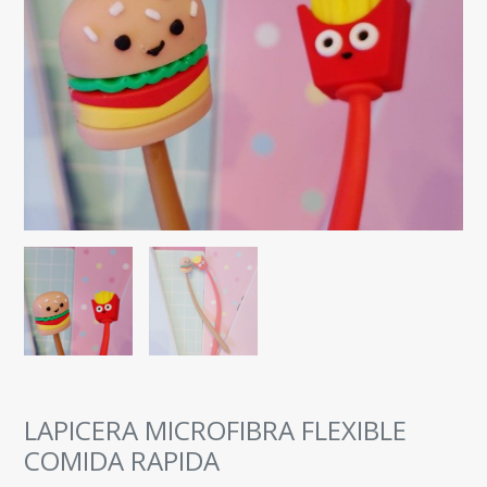
LAPICERA MICROFIBRA FLEXIBLE
COMIDA RAPIDA