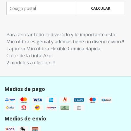
CALCULAR
Para anotar todo lo divertido y lo importante está
Microfibra es genial y ademas tiene un diseño divino !!
Lapicera Microfibra Flexible Comida Rápida.
Color de la tinta: Azul.
2 modelos a elección !!!
Medios de pago
Medios de envío