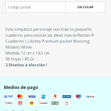
CALCULAR
Este simpático personaje nos trae su pequeño
cuaderno para anotar las ideas mas brillantes !!!
Cuaderno / Libreta Premium pocket Mooving.
Modelo: Minie.
Medida: 12 cm x 14,5 cm
96 hojas / 80 Gr.
2 Diseños a elección !
Medios de pago