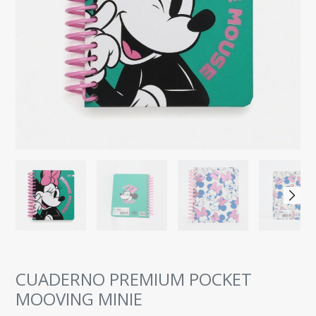
CUADERNO PREMIUM POCKET
MOOVING MINIE