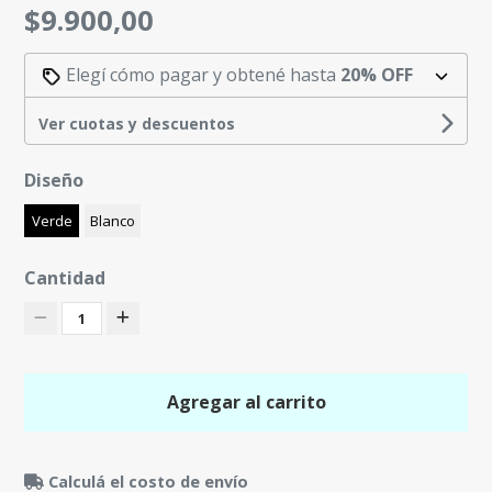
$9.900,00
Elegí cómo pagar y obtené hasta
20% OFF
Ver cuotas y descuentos
Diseño
Verde
Blanco
Cantidad
1
Agregar al carrito
Calculá el costo de envío