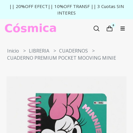
|| 20%OFF EFECT|| 10%OFF TRANSF || 3 Cuotas SIN
INTERES
0
Inicio
LIBRERIA
CUADERNOS
CUADERNO PREMIUM POCKET MOOVING MINIE