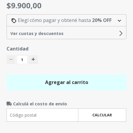
$9.900,00
Elegí cómo pagar y obtené hasta
20% OFF
Ver cuotas y descuentos
Cantidad
1
Agregar al carrito
Calculá el costo de envío
CALCULAR