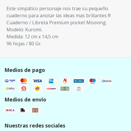
Este simpático personaje nos trae su pequeño
cuaderno para anotar las ideas mas brillantes !!!
Cuaderno / Libreta Premium pocket Mooving.
Modelo: Kuromi.
Medida: 12 cm x 14,5 cm
96 hojas / 80 Gr.
Medios de pago
Medios de envío
Nuestras redes sociales