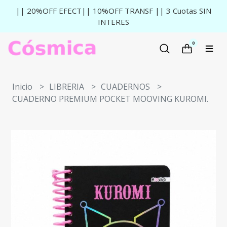
|| 20%OFF EFECT|| 10%OFF TRANSF || 3 Cuotas SIN
INTERES
0
Inicio
LIBRERIA
CUADERNOS
CUADERNO PREMIUM POCKET MOOVING KUROMI.