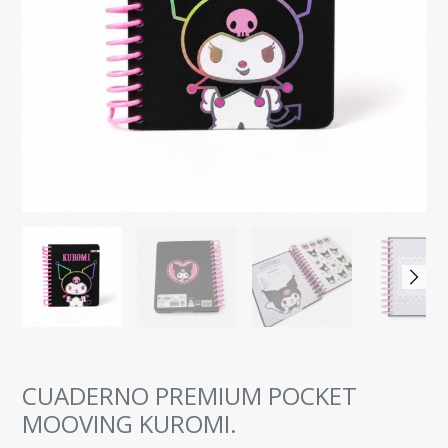
CUADERNO PREMIUM POCKET
MOOVING KUROMI.