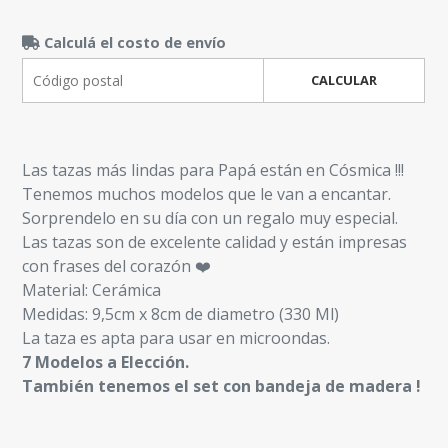
Calculá el costo de envío
CALCULAR
Las tazas más lindas para Papá están en Cósmica !!!
Tenemos muchos modelos que le van a encantar.
Sorprendelo en su día con un regalo muy especial.
Las tazas son de excelente calidad y están impresas
con frases del corazón ❤️
Material: Cerámica
Medidas: 9,5cm x 8cm de diametro (330 Ml)
La taza es apta para usar en microondas.
7 Modelos a Elección.
También tenemos el set con bandeja de madera !