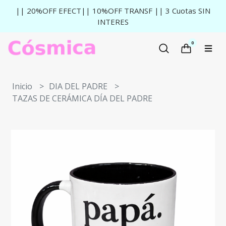
|| 20%OFF EFECT|| 10%OFF TRANSF || 3 Cuotas SIN
INTERES
0
Inicio
DIA DEL PADRE
TAZAS DE CERÁMICA DÍA DEL PADRE