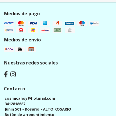
Medios de pago
Medios de envío
Nuestras redes sociales
Contacto
cosmicahoy@hotmail.com
3412818687
Junin 501 - Rosario - ALTO ROSARIO
Botón de arrepentimiento