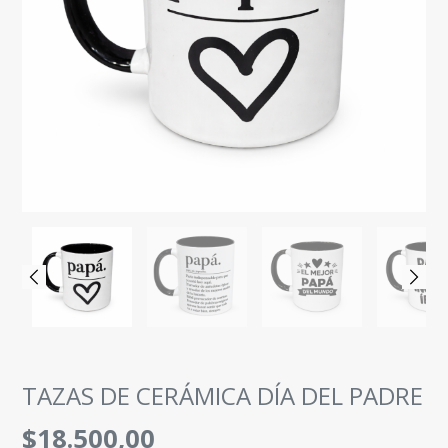
TAZAS DE CERÁMICA DÍA DEL PADRE
$18.500,00