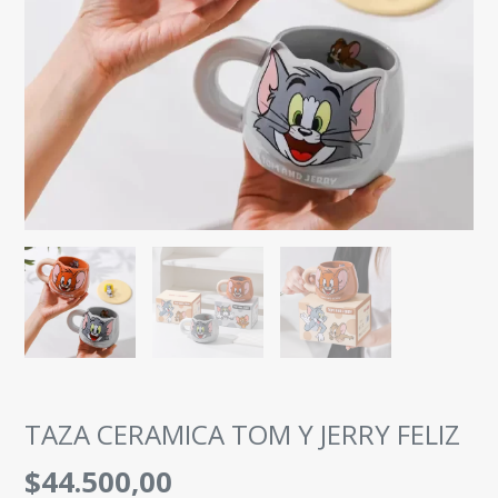
TAZA CERAMICA TOM Y JERRY FELIZ
$44.500,00