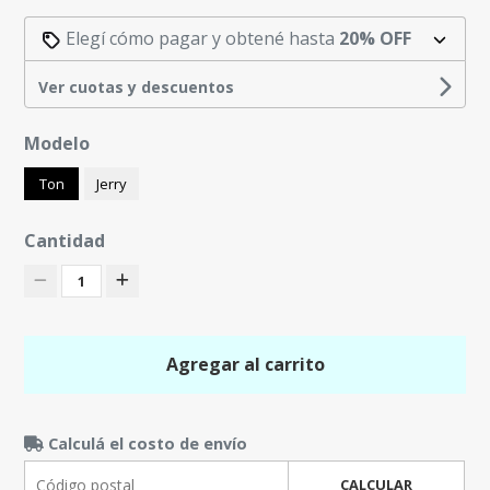
Elegí cómo pagar y obtené hasta
20% OFF
Ver cuotas y descuentos
Modelo
Ton
Jerry
Cantidad
1
Agregar al carrito
Calculá el costo de envío
CALCULAR