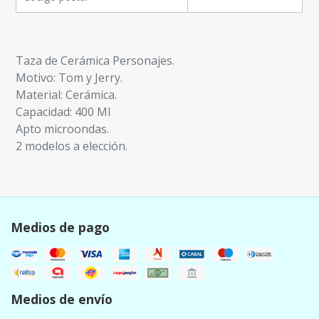
Taza de Cerámica Personajes.
Motivo: Tom y Jerry.
Material: Cerámica.
Capacidad: 400 Ml
Apto microondas.
2 modelos a elección.
Medios de pago
Medios de envío