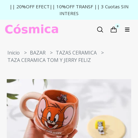
|| 20%OFF EFECT|| 10%OFF TRANSF || 3 Cuotas SIN
INTERES
0
Inicio
BAZAR
TAZAS CERAMICA
TAZA CERAMICA TOM Y JERRY FELIZ