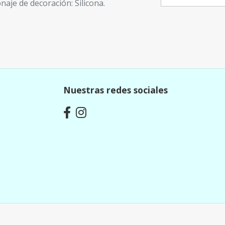
naje de decoración: Silicona.
Nuestras redes sociales