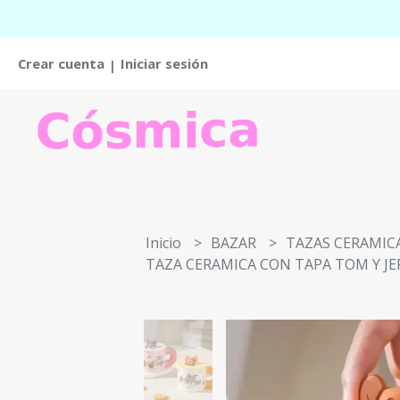
Crear cuenta
Iniciar sesión
|
Inicio
BAZAR
TAZAS CERAMIC
TAZA CERAMICA CON TAPA TOM Y JE