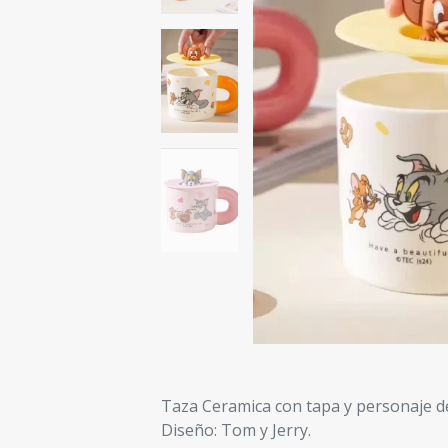
Taza Ceramica con tapa y personaje d
Diseño: Tom y Jerry.