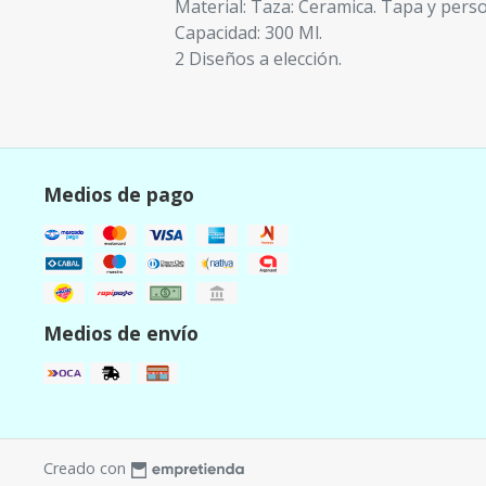
Material: Taza: Ceramica. Tapa y perso
Capacidad: 300 Ml.
2 Diseños a elección.
Medios de pago
Medios de envío
Creado con