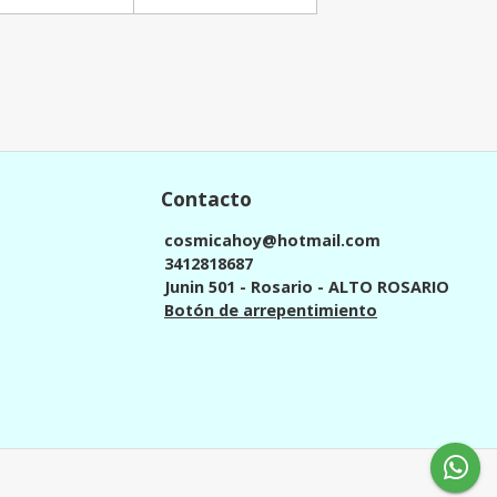
Contacto
cosmicahoy@hotmail.com
3412818687
Junin 501 - Rosario - ALTO ROSARIO
Botón de arrepentimiento