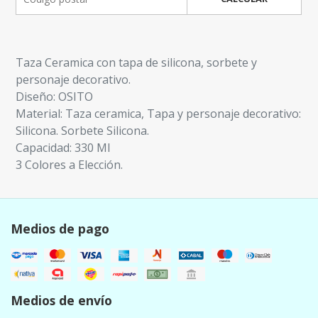
Taza Ceramica con tapa de silicona, sorbete y
personaje decorativo.
Diseño: OSITO
Material: Taza ceramica, Tapa y personaje decorativo:
Silicona. Sorbete Silicona.
Capacidad: 330 Ml
3 Colores a Elección.
Medios de pago
Medios de envío