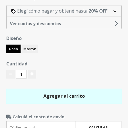
Elegí cómo pagar y obtené hasta
20% OFF
Ver cuotas y descuentos
Diseño
Rosa
Marrón
Cantidad
1
Agregar al carrito
Calculá el costo de envío
CALCULAR