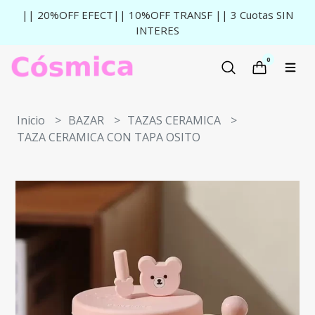
|| 20%OFF EFECT|| 10%OFF TRANSF || 3 Cuotas SIN
INTERES
0
Inicio
BAZAR
TAZAS CERAMICA
TAZA CERAMICA CON TAPA OSITO