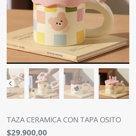
TAZA CERAMICA CON TAPA OSITO
$29.900,00