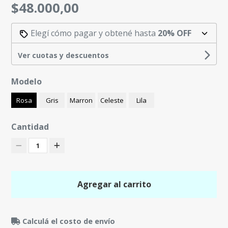
$48.000,00
Elegí cómo pagar y obtené hasta
20% OFF
Ver cuotas y descuentos
Modelo
Rosa
Gris
Marron
Celeste
Lila
Cantidad
1
Agregar al carrito
Calculá el costo de envío