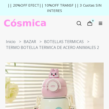
|| 20%OFF EFECT|| 10%OFF TRANSF || 3 Cuotas SIN
INTERES
0
Inicio
BAZAR
BOTELLAS TERMICAS
TERMO BOTELLA TERMICA DE ACERO ANIMALES 2