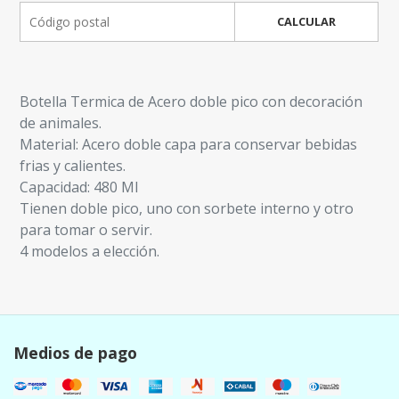
CALCULAR
Botella Termica de Acero doble pico con decoración
de animales.
Material: Acero doble capa para conservar bebidas
frias y calientes.
Capacidad: 480 Ml
Tienen doble pico, uno con sorbete interno y otro
para tomar o servir.
4 modelos a elección.
Medios de pago