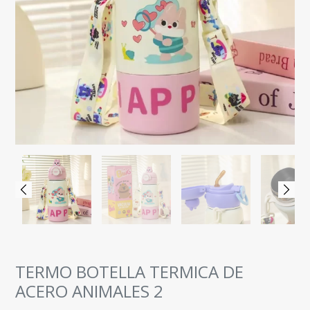
TERMO BOTELLA TERMICA DE
ACERO ANIMALES 2