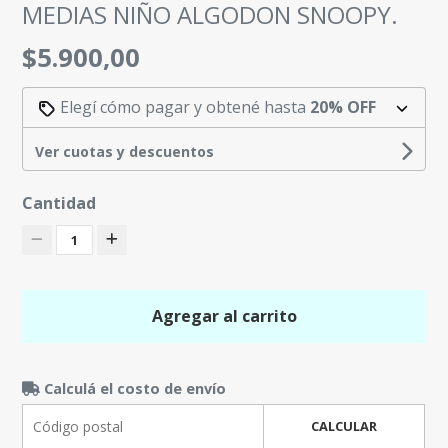
MEDIAS NIÑO ALGODON SNOOPY.
$5.900,00
Elegí cómo pagar y obtené hasta
20% OFF
Ver cuotas y descuentos
Cantidad
1
Agregar al carrito
Calculá el costo de envío
CALCULAR