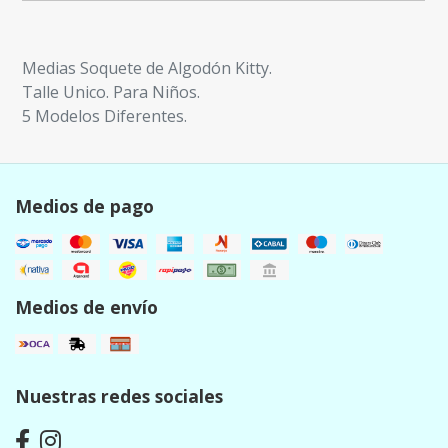
Medias Soquete de Algodón Kitty.
Talle Unico. Para Niños.
5 Modelos Diferentes.
Medios de pago
Medios de envío
Nuestras redes sociales