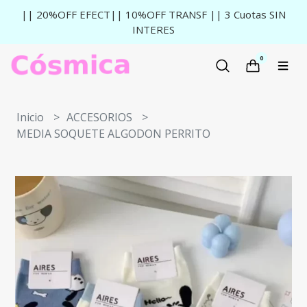
|| 20%OFF EFECT|| 10%OFF TRANSF || 3 Cuotas SIN
INTERES
0
Inicio
ACCESORIOS
MEDIA SOQUETE ALGODON PERRITO