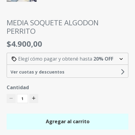
MEDIA SOQUETE ALGODON
PERRITO
$4.900,00
Elegí cómo pagar y obtené hasta
20% OFF
Ver cuotas y descuentos
Cantidad
1
Agregar al carrito