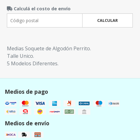
Calculá el costo de envío
CALCULAR
Medias Soquete de Algodón Perrito.
Talle Unico.
5 Modelos Diferentes.
Medios de pago
Medios de envío