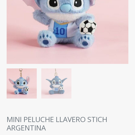
MINI PELUCHE LLAVERO STICH
ARGENTINA