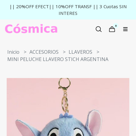
|| 20%OFF EFECT|| 10%OFF TRANSF || 3 Cuotas SIN
INTERES
0
Inicio
ACCESORIOS
LLAVEROS
MINI PELUCHE LLAVERO STICH ARGENTINA