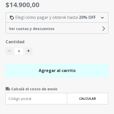
$14.900,00
Elegí cómo pagar y obtené hasta
20% OFF
Ver cuotas y descuentos
Cantidad
1
Agregar al carrito
Calculá el costo de envío
CALCULAR