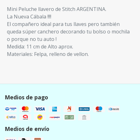
Mini Peluche llavero de Stitch ARGENTINA.
La Nueva Cábala !!!!
El compañero ideal para tus llaves pero también
queda súper canchero decorando tu bolso o mochila
o porque no tu auto !
Medida: 11 cm de Alto aprox.
Materiales: Felpa, relleno de vellon.
Medios de pago
Medios de envío