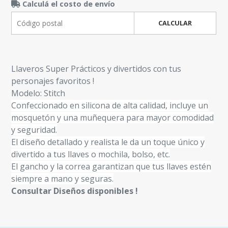
Calculá el costo de envío
CALCULAR
Llaveros Super Prácticos y divertidos con tus
personajes favoritos !
Modelo: Stitch
Confeccionado en silicona de alta calidad, incluye un
mosquetón y una muñequera para mayor comodidad
y seguridad.
El diseño detallado y realista le da un toque único y
divertido a tus llaves o mochila, bolso, etc.
El gancho y la correa garantizan que tus llaves estén
siempre a mano y seguras.
Consultar Diseños disponibles !