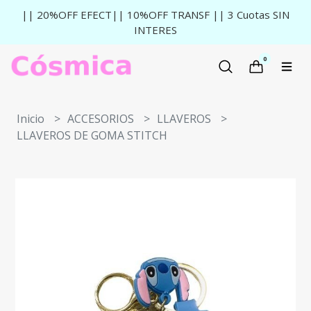
|| 20%OFF EFECT|| 10%OFF TRANSF || 3 Cuotas SIN
INTERES
0
Inicio
ACCESORIOS
LLAVEROS
LLAVEROS DE GOMA STITCH