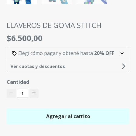
LLAVEROS DE GOMA STITCH
$6.500,00
Elegí cómo pagar y obtené hasta
20% OFF
Ver cuotas y descuentos
Cantidad
1
Agregar al carrito