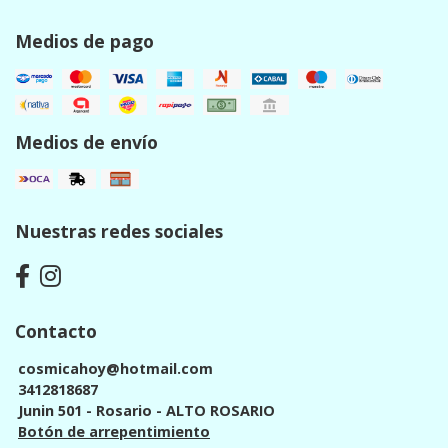
Medios de pago
Medios de envío
Nuestras redes sociales
Contacto
cosmicahoy@hotmail.com
3412818687
Junin 501 - Rosario - ALTO ROSARIO
Botón de arrepentimiento