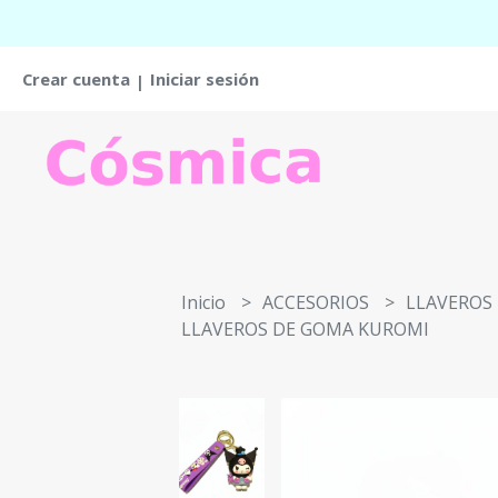
Crear cuenta
Iniciar sesión
|
Inicio
ACCESORIOS
LLAVEROS
LLAVEROS DE GOMA KUROMI