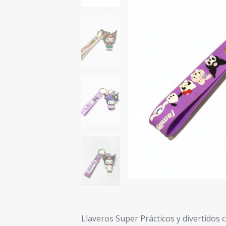
Llaveros Super Prácticos y divertidos 