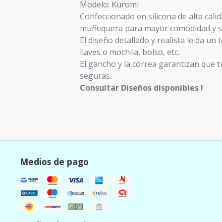
Modelo: Kuromi
Confeccionado en silicona de alta cal
muñequera para mayor comodidad y s
El diseño detallado y realista le da un 
llaves o mochila, bolso, etc.
El gancho y la correa garantizan que 
seguras.
Consultar Diseños disponibles !
Medios de pago